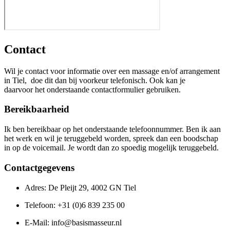
Contact
Wil je contact voor informatie over een massage en/of arrangement
in Tiel, doe dit dan bij voorkeur telefonisch. Ook kan je
daarvoor het onderstaande contactformulier gebruiken.
Bereikbaarheid
Ik ben bereikbaar op het onderstaande telefoonnummer. Ben ik aan
het werk en wil je teruggebeld worden, spreek dan een boodschap
in op de voicemail. Je wordt dan zo spoedig mogelijk teruggebeld.
Contactgegevens
Adres: De Pleijt 29, 4002 GN Tiel
Telefoon: +31 (0)6 839 235 00
E-Mail: info@basismasseur.nl