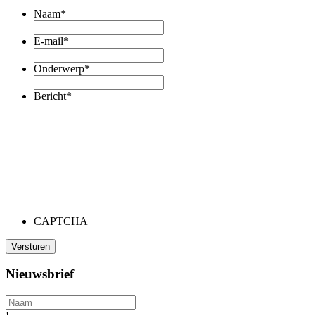
Naam
*
E-mail
*
Onderwerp
*
Bericht
*
CAPTCHA
Nieuwsbrief