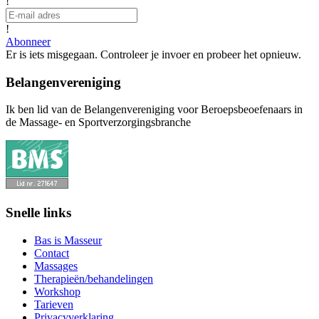
!
!
Abonneer
Er is iets misgegaan. Controleer je invoer en probeer het opnieuw.
Belangenvereniging
Ik ben lid van de Belangenvereniging voor Beroepsbeoefenaars in
de Massage- en Sportverzorgingsbranche
Snelle links
Bas is Masseur
Contact
Massages
Therapieën/behandelingen
Workshop
Tarieven
Privacyverklaring